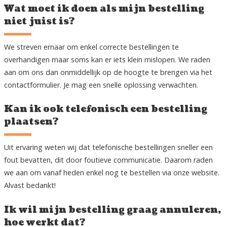
Wat moet ik doen als mijn bestelling
niet juist is?
We streven ernaar om enkel correcte bestellingen te
overhandigen maar soms kan er iets klein mislopen. We raden
aan om ons dan onmiddellijk op de hoogte te brengen via het
contactformulier. Je mag een snelle oplossing verwachten.
Kan ik ook telefonisch een bestelling
plaatsen?
Uit ervaring weten wij dat telefonische bestellingen sneller een
fout bevatten, dit door foutieve communicatie. Daarom raden
we aan om vanaf heden enkel nog te bestellen via onze website.
Alvast bedankt!
Ik wil mijn bestelling graag annuleren,
hoe werkt dat?