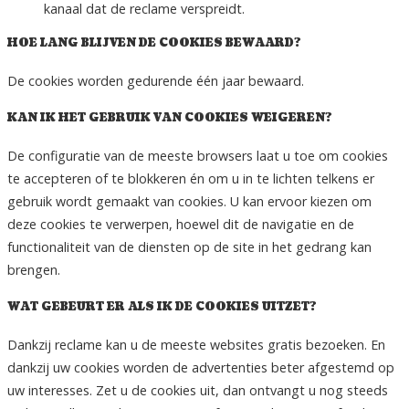
kanaal dat de reclame verspreidt.
HOE LANG BLIJVEN DE COOKIES BEWAARD?
De cookies worden gedurende één jaar bewaard.
KAN IK HET GEBRUIK VAN COOKIES WEIGEREN?
De configuratie van de meeste browsers laat u toe om cookies
te accepteren of te blokkeren én om u in te lichten telkens er
gebruik wordt gemaakt van cookies. U kan ervoor kiezen om
deze cookies te verwerpen, hoewel dit de navigatie en de
functionaliteit van de diensten op de site in het gedrang kan
brengen.
WAT GEBEURT ER ALS IK DE COOKIES UITZET?
Dankzij reclame kan u de meeste websites gratis bezoeken. En
dankzij uw cookies worden de advertenties beter afgestemd op
uw interesses. Zet u de cookies uit, dan ontvangt u nog steeds