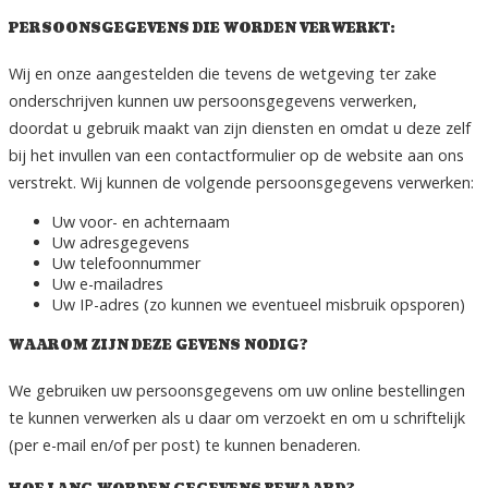
PERSOONSGEGEVENS DIE WORDEN VERWERKT:
Wij en onze aangestelden die tevens de wetgeving ter zake
onderschrijven kunnen uw persoonsgegevens verwerken,
doordat u gebruik maakt van zijn diensten en omdat u deze zelf
bij het invullen van een contactformulier op de website aan ons
verstrekt. Wij kunnen de volgende persoonsgegevens verwerken:
Uw voor- en achternaam
Uw adresgegevens
Uw telefoonnummer
Uw e-mailadres
Uw IP-adres (zo kunnen we eventueel misbruik opsporen)
WAAROM ZIJN DEZE GEVENS NODIG?
We gebruiken uw persoonsgegevens om uw online bestellingen
te kunnen verwerken als u daar om verzoekt en om u schriftelijk
(per e-mail en/of per post) te kunnen benaderen.