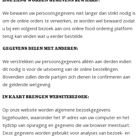
HOE LANG WORDEN GEGEVENS BEWAARD?
We bewaren uw persoonsgegevens niet langer dan strikt nodig is
om de online orders te verwerken, ze worden wel bewaard zodat
u bij een volgend bezoek aan ons online food ordering platform
terug kan vinden wat u eerder bestelde.
GEGEVENS DELEN MET ANDEREN:
We verstrekken uw persoonsgegevens alléén aan derden indien
dit nodig is voor de uitvoering van de online bestellingen.
Bovendien zullen derde partijen zich dienen te confirmeren aan
de geldende wetgeving.
IN KAART BRENGEN WEBSITEBEZOEK:
Op onze website worden algemene bezoekgegevens
bijgehouden, waaronder het IP-adres van uw computer en het
tijdstip van opvraging en gegevens die uw browser meestuurt.
Deze gegevens worden gebruikt voor analyses van bezoek- en