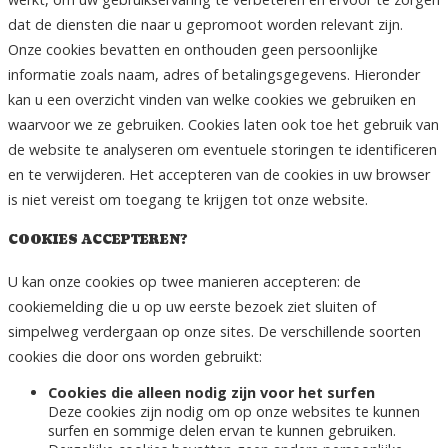
dat de diensten die naar u gepromoot worden relevant zijn.
Onze cookies bevatten en onthouden geen persoonlijke
informatie zoals naam, adres of betalingsgegevens. Hieronder
kan u een overzicht vinden van welke cookies we gebruiken en
waarvoor we ze gebruiken. Cookies laten ook toe het gebruik van
de website te analyseren om eventuele storingen te identificeren
en te verwijderen. Het accepteren van de cookies in uw browser
is niet vereist om toegang te krijgen tot onze website.
COOKIES ACCEPTEREN?
U kan onze cookies op twee manieren accepteren: de
cookiemelding die u op uw eerste bezoek ziet sluiten of
simpelweg verdergaan op onze sites. De verschillende soorten
cookies die door ons worden gebruikt:
Cookies die alleen nodig zijn voor het surfen
Deze cookies zijn nodig om op onze websites te kunnen
surfen en sommige delen ervan te kunnen gebruiken.