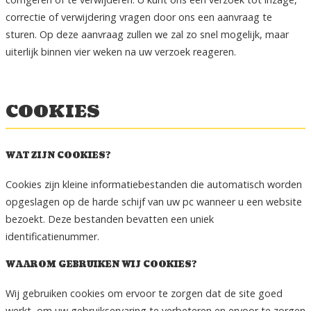
correctie of verwijdering vragen door ons een aanvraag te
sturen. Op deze aanvraag zullen we zal zo snel mogelijk, maar
uiterlijk binnen vier weken na uw verzoek reageren.
COOKIES
WAT ZIJN COOKIES?
Cookies zijn kleine informatiebestanden die automatisch worden
opgeslagen op de harde schijf van uw pc wanneer u een website
bezoekt. Deze bestanden bevatten een uniek
identificatienummer.
WAAROM GEBRUIKEN WIJ COOKIES?
Wij gebruiken cookies om ervoor te zorgen dat de site goed
werkt, om uw gebruikservaring te verbeteren en ervoor te zorgen